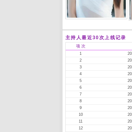
主持人最近30次上线记录
项 次
1
20
2
20
3
20
4
20
5
20
6
20
7
20
8
20
9
20
10
20
11
20
12
20