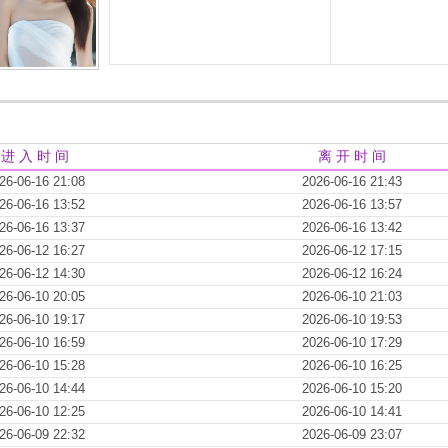
进 入 时 间
离 开 时 间
26-06-16 21:08
2026-06-16 21:43
26-06-16 13:52
2026-06-16 13:57
26-06-16 13:37
2026-06-16 13:42
26-06-12 16:27
2026-06-12 17:15
26-06-12 14:30
2026-06-12 16:24
26-06-10 20:05
2026-06-10 21:03
26-06-10 19:17
2026-06-10 19:53
26-06-10 16:59
2026-06-10 17:29
26-06-10 15:28
2026-06-10 16:25
26-06-10 14:44
2026-06-10 15:20
26-06-10 12:25
2026-06-10 14:41
26-06-09 22:32
2026-06-09 23:07