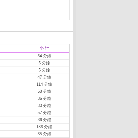
小 计
34 分鐘
5 分鐘
5 分鐘
47 分鐘
114 分鐘
58 分鐘
36 分鐘
30 分鐘
57 分鐘
36 分鐘
136 分鐘
35 分鐘