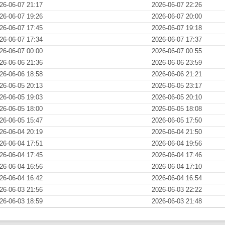
26-06-07 21:17
2026-06-07 22:26
26-06-07 19:26
2026-06-07 20:00
26-06-07 17:45
2026-06-07 19:18
26-06-07 17:34
2026-06-07 17:37
26-06-07 00:00
2026-06-07 00:55
26-06-06 21:36
2026-06-06 23:59
26-06-06 18:58
2026-06-06 21:21
26-06-05 20:13
2026-06-05 23:17
26-06-05 19:03
2026-06-05 20:10
26-06-05 18:00
2026-06-05 18:08
26-06-05 15:47
2026-06-05 17:50
26-06-04 20:19
2026-06-04 21:50
26-06-04 17:51
2026-06-04 19:56
26-06-04 17:45
2026-06-04 17:46
26-06-04 16:56
2026-06-04 17:10
26-06-04 16:42
2026-06-04 16:54
26-06-03 21:56
2026-06-03 22:22
26-06-03 18:59
2026-06-03 21:48