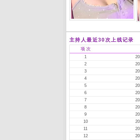
主持人最近30次上线记录
项 次
1
20
2
20
3
20
4
20
5
20
6
20
7
20
8
20
9
20
10
20
11
20
12
20