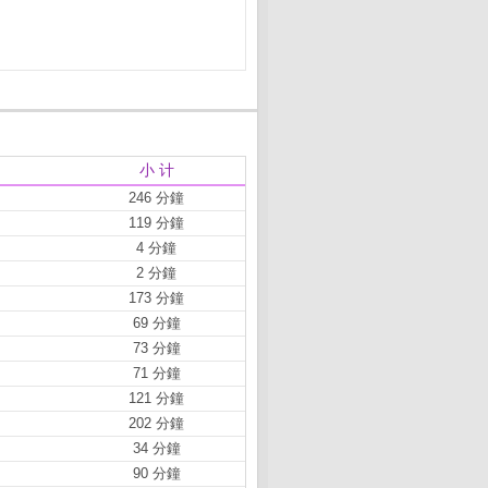
小 计
246 分鐘
119 分鐘
4 分鐘
2 分鐘
173 分鐘
69 分鐘
73 分鐘
71 分鐘
121 分鐘
202 分鐘
34 分鐘
90 分鐘