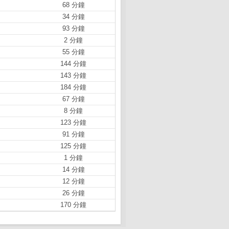
68 分鐘
34 分鐘
93 分鐘
2 分鐘
55 分鐘
144 分鐘
143 分鐘
184 分鐘
67 分鐘
8 分鐘
123 分鐘
91 分鐘
125 分鐘
1 分鐘
14 分鐘
12 分鐘
26 分鐘
170 分鐘