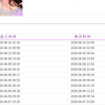
进 入 时 间
离 开 时 间
26-06-10 15:43
2026-06-10 19:50
26-06-10 00:09
2026-06-10 02:08
26-06-10 00:00
2026-06-10 00:04
26-06-09 23:58
2026-06-09 23:59
26-06-09 20:02
2026-06-09 22:55
26-06-09 09:41
2026-06-09 10:50
26-06-09 08:17
2026-06-09 09:30
26-06-09 06:53
2026-06-09 08:04
26-06-08 20:24
2026-06-08 22:25
26-06-08 08:39
2026-06-08 12:01
26-06-08 00:00
2026-06-08 00:34
26-06-07 22:29
2026-06-07 23:59