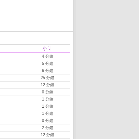
小 计
4 分鐘
5 分鐘
6 分鐘
25 分鐘
12 分鐘
0 分鐘
1 分鐘
1 分鐘
1 分鐘
0 分鐘
2 分鐘
12 分鐘