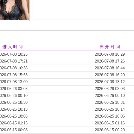
进 入 时 间
离 开 时 间
026-07-08 18:25
2026-07-08 18:29
026-07-08 17:21
2026-07-08 17:26
026-07-08 16:38
2026-07-08 16:44
026-07-08 15:55
2026-07-08 16:20
026-07-08 13:00
2026-07-08 13:12
026-06-26 03:03
2026-06-26 03:03
026-06-26 00:10
2026-06-26 00:10
026-06-25 18:30
2026-06-25 18:31
026-06-25 18:13
2026-06-25 18:14
026-06-25 18:06
2026-06-25 18:06
026-06-15 01:15
2026-06-15 01:16
026-06-15 00:08
2026-06-15 00:20