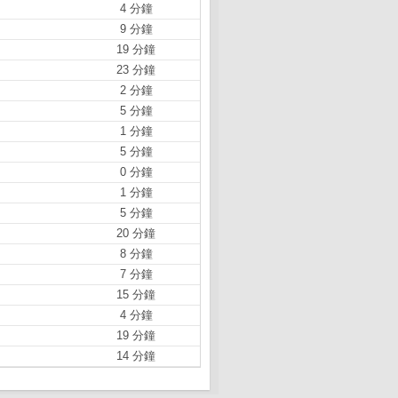
4 分鐘
9 分鐘
19 分鐘
23 分鐘
2 分鐘
5 分鐘
1 分鐘
5 分鐘
0 分鐘
1 分鐘
5 分鐘
20 分鐘
8 分鐘
7 分鐘
15 分鐘
4 分鐘
19 分鐘
14 分鐘