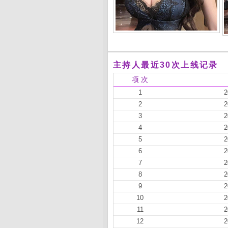
主持人最近30次上线记录
项 次
1
2
2
2
3
2
4
2
5
2
6
2
7
2
8
2
9
2
10
2
11
2
12
2