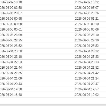
026-06-09 10:18
2026-06-09 10:22
026-06-09 02:58
2026-06-09 03:07
026-06-08 20:07
2026-06-08 20:26
026-06-08 00:58
2026-06-08 01:21
026-06-06 00:08
2026-06-06 00:10
026-06-06 00:01
2026-06-06 00:06
026-06-05 23:09
2026-06-05 23:10
026-06-05 22:25
2026-06-05 22:30
026-06-04 23:52
2026-06-04 23:52
026-06-04 23:30
2026-06-04 23:32
026-06-04 23:18
2026-06-04 23:23
026-06-04 22:53
2026-06-04 23:13
026-06-04 21:44
2026-06-04 21:52
026-06-04 21:35
2026-06-04 21:42
026-06-04 21:09
2026-06-04 21:24
026-06-04 20:43
2026-06-04 20:47
026-06-04 19:38
2026-06-04 19:57
026-06-04 18:48
2026-06-04 19:02