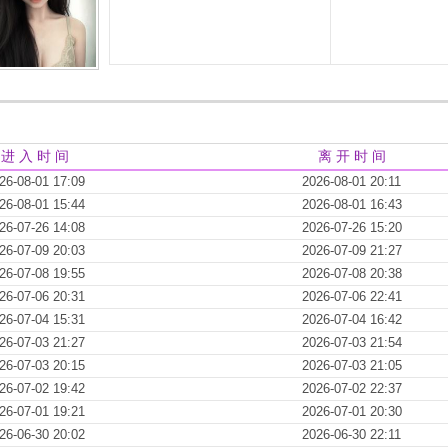
进 入 时 间
离 开 时 间
26-08-01 17:09
2026-08-01 20:11
26-08-01 15:44
2026-08-01 16:43
26-07-26 14:08
2026-07-26 15:20
26-07-09 20:03
2026-07-09 21:27
26-07-08 19:55
2026-07-08 20:38
26-07-06 20:31
2026-07-06 22:41
26-07-04 15:31
2026-07-04 16:42
26-07-03 21:27
2026-07-03 21:54
26-07-03 20:15
2026-07-03 21:05
26-07-02 19:42
2026-07-02 22:37
26-07-01 19:21
2026-07-01 20:30
26-06-30 20:02
2026-06-30 22:11