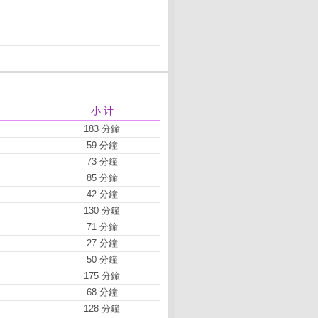
小 计
183 分鐘
59 分鐘
73 分鐘
85 分鐘
42 分鐘
130 分鐘
71 分鐘
27 分鐘
50 分鐘
175 分鐘
68 分鐘
128 分鐘