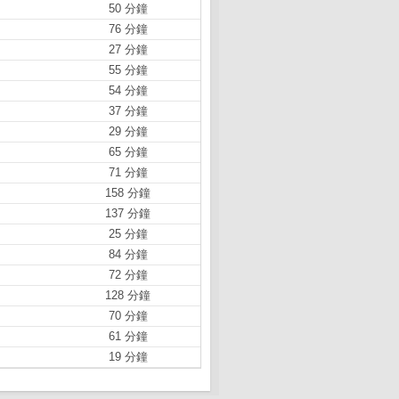
50 分鐘
76 分鐘
27 分鐘
55 分鐘
54 分鐘
37 分鐘
29 分鐘
65 分鐘
71 分鐘
158 分鐘
137 分鐘
25 分鐘
84 分鐘
72 分鐘
128 分鐘
70 分鐘
61 分鐘
19 分鐘