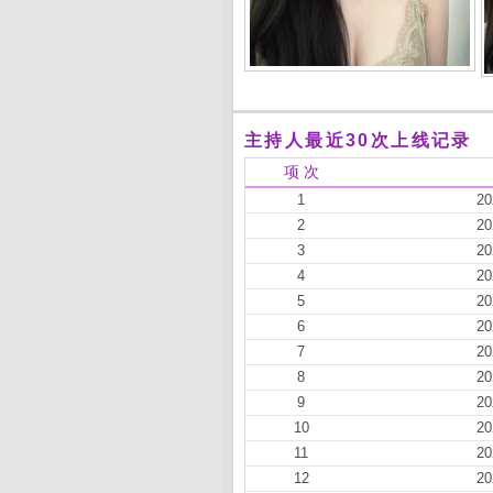
主持人最近30次上线记录
项 次
1
20
2
20
3
20
4
20
5
20
6
20
7
20
8
20
9
20
10
20
11
20
12
20