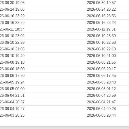
26-06-30 19:06
2026-06-30 19:57
26-06-24 19:06
2026-06-24 20:22
26-06-16 23:29
2026-06-16 23:56
26-06-16 22:29
2026-06-16 23:24
26-06-11 18:37
2026-06-11 19:31
26-06-10 23:02
2026-06-10 23:39
26-06-10 22:29
2026-06-10 22:58
26-06-10 21:05
2026-06-10 22:10
26-06-10 19:49
2026-06-10 21:00
26-06-08 19:18
2026-06-08 21:56
26-06-06 18:00
2026-06-06 20:17
26-06-06 17:20
2026-06-06 17:45
26-06-05 19:24
2026-06-05 20:48
26-06-05 00:00
2026-06-05 01:12
26-06-04 21:51
2026-06-04 23:59
26-06-04 20:37
2026-06-04 21:47
26-06-04 19:27
2026-06-04 20:28
26-06-03 20:25
2026-06-03 20:44